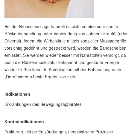
Bei der Breussmassage handelt es sich um eine sehr sanfte
Rückenbehandlung unter Verwendung von Johanniskrautöl (oder
Olivenöl). Indem die Wirbelsäule mittels spezieller Massagegriffe
vorsichtig gedehnt und gestreckt wird, werden die Bandscheiben
entlastet. Sie werden wieder besser mit Nährstoffen versorgt, da
auch die Rückenmuskulatur entspannt und gestaute Energie
wieder fließen kann. In Kombination mit der Behandlung nach
„Dorn“ werden beste Ergebnisse erzielt.
Indikationen
Erkrankungen des Bewegungsapparates
Kontraindikationen
Frakturen, eitrige Entzündungen, neoplastische Prozesse