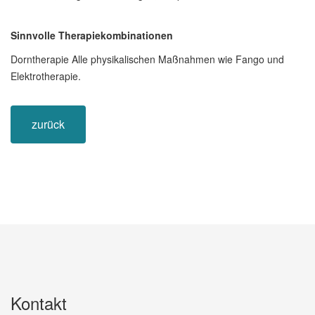
Sinnvolle Therapiekombinationen
Dorntherapie Alle physikalischen Maßnahmen wie Fango und
Elektrotherapie.
zurück
Kontakt