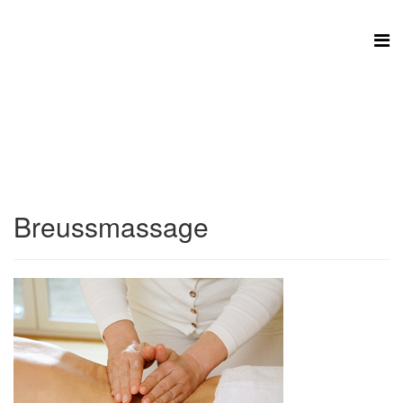
Breussmassage