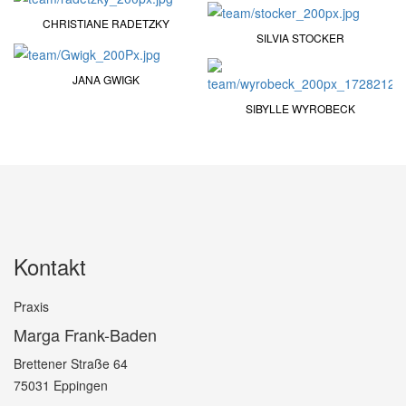
CHRISTIANE RADETZKY
SILVIA STOCKER
JANA GWIGK
SIBYLLE WYROBECK
Kontakt
Praxis
Marga Frank-Baden
Brettener Straße 64
75031 Eppingen