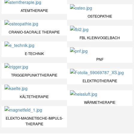
ATEMTHERAPIE
OSTEOPATHIE
CRANIO-SACRALE THERAPIE
FBL KLEINVOGELBACH
E-TECHNIK
PNF
TRIGGERPUNKTTHERAPIE
ELEKTROTHERAPIE
KÄLTETHERAPIE
WÄRMETHERAPIE
ELEKTO-MAGNETISCHE-IMPULS-
THERAPIE