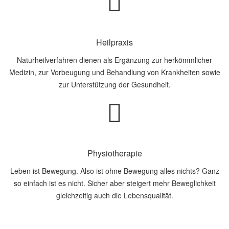
Heilpraxis
Naturheilverfahren dienen als Ergänzung zur herkömmlicher
Medizin, zur Vorbeugung und Behandlung von Krankheiten sowie
zur Unterstützung der Gesundheit.
Physiotherapie
Leben ist Bewegung. Also ist ohne Bewegung alles nichts? Ganz
so einfach ist es nicht. Sicher aber steigert mehr Beweglichkeit
gleichzeitig auch die Lebensqualität.