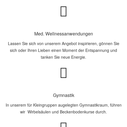
Med. Wellnessanwendungen
Lassen Sie sich von unserem Angebot inspirieren, gönnen Sie
sich oder Ihren Lieben einen Moment der Entspannung und
tanken Sie neue Energie.
Gymnastik
In unserem für Kleingruppen augelegten Gymnastikraum, führen
wir Wirbelsäulen und Beckenbodenkurse durch.