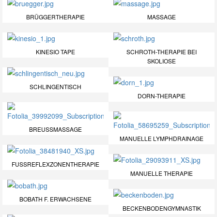
BRÜGGERTHERAPIE
MASSAGE
KINESIO TAPE
SCHROTH-THERAPIE BEI
SKOLIOSE
SCHLINGENTISCH
DORN-THERAPIE
BREUSSMASSAGE
MANUELLE LYMPHDRAINAGE
FUSSREFLEXZONENTHERAPIE
MANUELLE THERAPIE
BOBATH F. ERWACHSENE
BECKENBODENGYMNASTIK