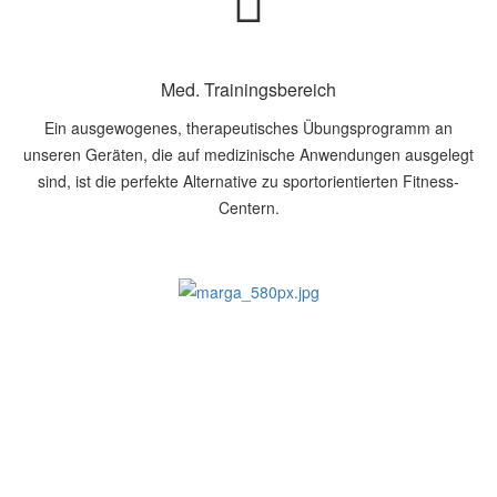
Med. Trainingsbereich
Ein ausgewogenes, therapeutisches Übungsprogramm an
unseren Geräten, die auf medizinische Anwendungen ausgelegt
sind, ist die perfekte Alternative zu sportorientierten Fitness-
Centern.
MARGA FRANK-
BADEN