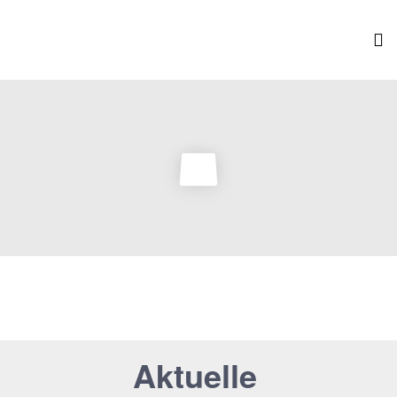
Aktuelle