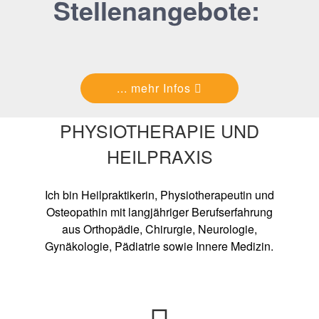
Stellenangebote:
... mehr Infos
PHYSIOTHERAPIE UND
HEILPRAXIS
Ich bin Heilpraktikerin, Physiotherapeutin und
Osteopathin mit langjähriger Berufserfahrung
aus Orthopädie, Chirurgie, Neurologie,
Gynäkologie, Pädiatrie sowie Innere Medizin.