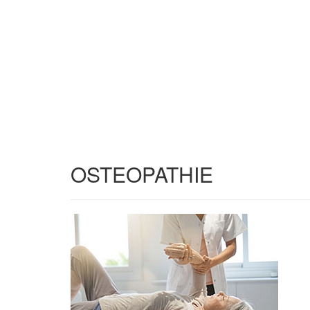
OSTEOPATHIE