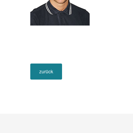
zurück