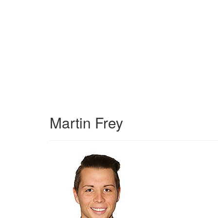
Martin Frey