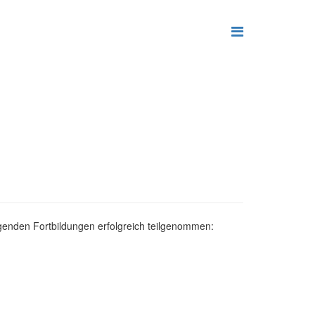
olgenden Fortbildungen erfolgreich teilgenommen: