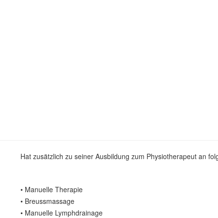
Hat zusätzlich zu seiner Ausbildung zum Physiotherapeut an f
• Manuelle Therapie
• Breussmassage
• Manuelle Lymphdrainage