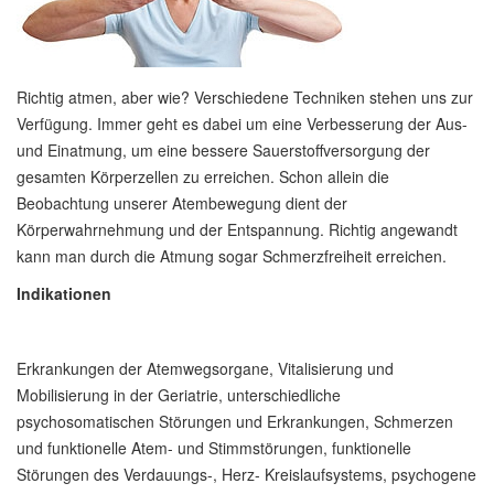
Richtig atmen, aber wie? Verschiedene Techniken stehen uns zur
Verfügung. Immer geht es dabei um eine Verbesserung der Aus-
und Einatmung, um eine bessere Sauerstoffversorgung der
gesamten Körperzellen zu erreichen. Schon allein die
Beobachtung unserer Atembewegung dient der
Körperwahrnehmung und der Entspannung. Richtig angewandt
kann man durch die Atmung sogar Schmerzfreiheit erreichen.
Indikationen
Erkrankungen der Atemwegsorgane, Vitalisierung und
Mobilisierung in der Geriatrie, unterschiedliche
psychosomatischen Störungen und Erkrankungen, Schmerzen
und funktionelle Atem- und Stimmstörungen, funktionelle
Störungen des Verdauungs-, Herz- Kreislaufsystems, psychogene