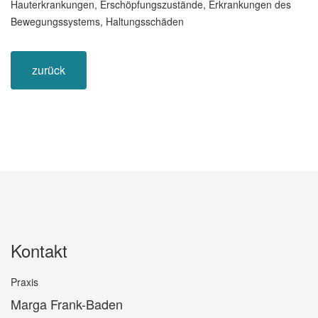
Hauterkrankungen, Erschöpfungszustände, Erkrankungen des
Bewegungssystems, Haltungsschäden
zurück
Kontakt
Praxis
Marga Frank-Baden