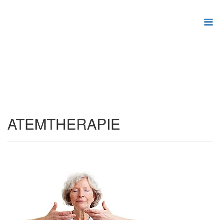
ATEMTHERAPIE